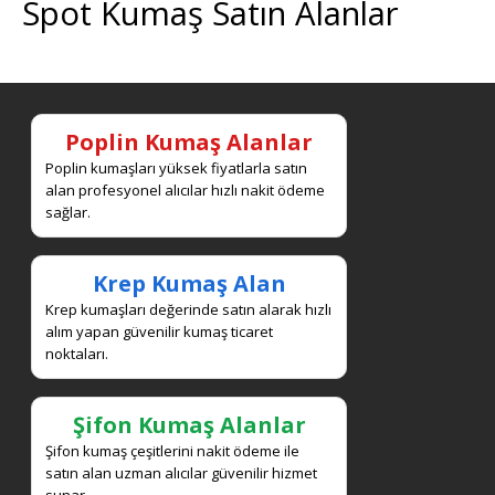
Spot Kumaş Satın Alanlar
Poplin Kumaş Alanlar
Poplin kumaşları yüksek fiyatlarla satın
alan profesyonel alıcılar hızlı nakit ödeme
sağlar.
Krep Kumaş Alan
Krep kumaşları değerinde satın alarak hızlı
alım yapan güvenilir kumaş ticaret
noktaları.
Şifon Kumaş Alanlar
Şifon kumaş çeşitlerini nakit ödeme ile
satın alan uzman alıcılar güvenilir hizmet
sunar.