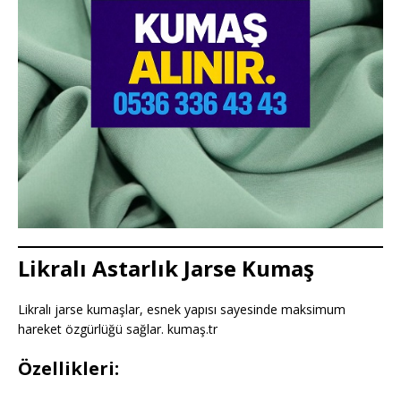
Likralı Astarlık Jarse Kumaş
Likralı jarse kumaşlar, esnek yapısı sayesinde maksimum
hareket özgürlüğü sağlar. kumaş.tr
Özellikleri: