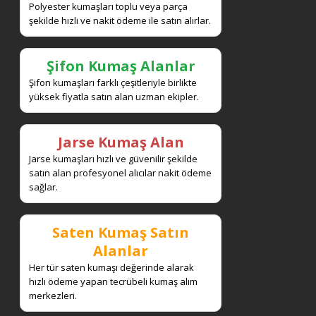
Polyester kumaşları toplu veya parça
şekilde hızlı ve nakit ödeme ile satın alırlar.
Şifon Kumaş Alanlar
Şifon kumaşları farklı çeşitleriyle birlikte
yüksek fiyatla satın alan uzman ekipler.
Jarse Kumaş Alan
Jarse kumaşları hızlı ve güvenilir şekilde
satın alan profesyonel alıcılar nakit ödeme
sağlar.
Saten Kumaş Satın
Alanlar
Her tür saten kumaşı değerinde alarak
hızlı ödeme yapan tecrübeli kumaş alım
merkezleri.