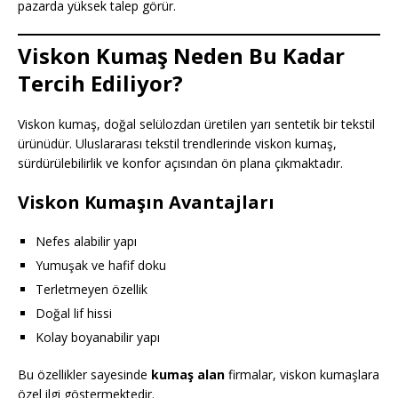
pazarda yüksek talep görür.
Viskon Kumaş Neden Bu Kadar
Tercih Ediliyor?
Viskon kumaş, doğal selülozdan üretilen yarı sentetik bir tekstil
ürünüdür. Uluslararası tekstil trendlerinde viskon kumaş,
sürdürülebilirlik ve konfor açısından ön plana çıkmaktadır.
Viskon Kumaşın Avantajları
Nefes alabilir yapı
Yumuşak ve hafif doku
Terletmeyen özellik
Doğal lif hissi
Kolay boyanabilir yapı
Bu özellikler sayesinde
kumaş alan
firmalar, viskon kumaşlara
özel ilgi göstermektedir.