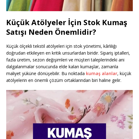
Küçük Atölyeler İçin Stok Kumaş
Satışı Neden Önemlidir?
Küçük ölçekli tekstil atölyeleri için stok yönetimi, kârlılığı
doğrudan etkileyen en kritik unsurlardan biridir. Sipariş iptalleri,
fazla üretim, sezon değişimleri ve müşteri taleplerindeki ani
dalgalanmalar sonucunda elde kalan kumaşlar, zamanla
maliyet yüküne dönüşebilir. Bu noktada
kumaş alanlar
, küçük
atölyelerin en önemli çözüm ortaklarından biri haline gelir.