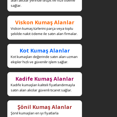
alan alıcılar yerinde tespit ve hızlı ödeme
sağlar.
Viskon Kumaş Alanlar
Viskon kumaş türlerini parça veya toplu
şekilde nakit ödeme ile satın alan firmalar.
Kot Kumaş Alanlar
Kot kumaşları değerinde satın alan uzman
ekipler hızlı ve güvenilir işlem sağlar.
Kadife Kumaş Alanlar
Kadife kumaşları kaliteli fiyatlandırmayla
satın alan alıcılar güvenli ticaret sağlar.
Şönil Kumaş Alanlar
Şönil kumaşları en iyi fiyatlarla