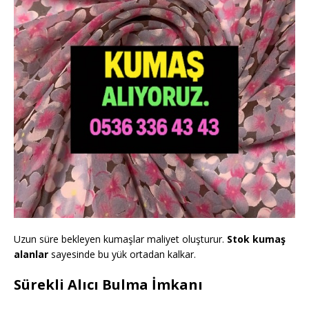
Uzun süre bekleyen kumaşlar maliyet oluşturur.
Stok kumaş
alanlar
sayesinde bu yük ortadan kalkar.
Sürekli Alıcı Bulma İmkanı