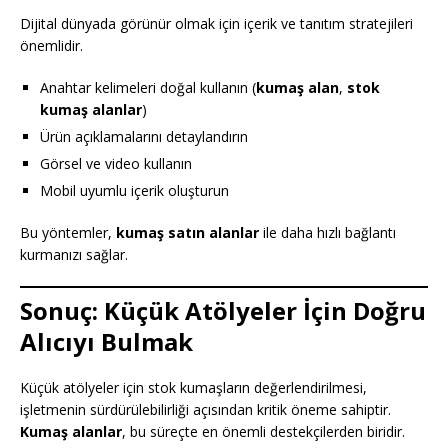
Dijital dünyada görünür olmak için içerik ve tanıtım stratejileri
önemlidir.
Anahtar kelimeleri doğal kullanın (
kumaş alan
,
stok
kumaş alanlar
)
Ürün açıklamalarını detaylandırın
Görsel ve video kullanın
Mobil uyumlu içerik oluşturun
Bu yöntemler,
kumaş satın alanlar
ile daha hızlı bağlantı
kurmanızı sağlar.
Sonuç: Küçük Atölyeler İçin Doğru
Alıcıyı Bulmak
Küçük atölyeler için stok kumaşların değerlendirilmesi,
işletmenin sürdürülebilirliği açısından kritik öneme sahiptir.
Kumaş alanlar
, bu süreçte en önemli destekçilerden biridir.