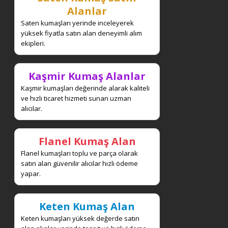
Alanlar
Saten kumaşları yerinde inceleyerek
yüksek fiyatla satın alan deneyimli alım
ekipleri.
Kaşmir Kumaş Alanlar
Kaşmir kumaşları değerinde alarak kaliteli
ve hızlı ticaret hizmeti sunan uzman
alıcılar.
Flanel Kumaş Alan
Flanel kumaşları toplu ve parça olarak
satın alan güvenilir alıcılar hızlı ödeme
yapar.
Keten Kumaş Alan
Keten kumaşları yüksek değerde satın