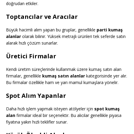
doğrudan etkiler.
Toptancılar ve Aracılar
Büyük hacimli alım yapan bu gruplar, genellikle
parti kumaş
alanlar
olarak bilinir. Yüksek metrajlı ürünleri tek seferde satın
alarak hızlı çözüm sunarlar.
Üretici Firmalar
Kendi üretim süreçlerinde kullanmak üzere kumaş satın alan
firmalar, genellikle
kumaş satın alanlar
kategorisinde yer alır.
Bu firmalar özellikle ham ve yarı mamul kumaşlara yönelir.
Spot Alım Yapanlar
Daha hızlı işlem yapmak isteyen atölyeler için
spot kumaş
alan
firmalar ideal bir seçenektir. Bu alıcılar genellikle piyasa
fiyatına yakın hızlı teklifler sunar.