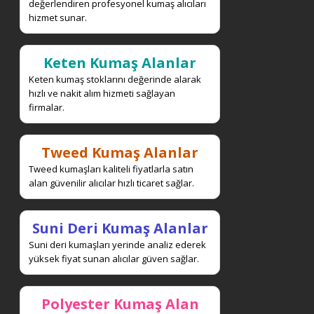
değerlendiren profesyonel kumaş alıcıları
hizmet sunar.
Keten Kumaş Alanlar
Keten kumaş stoklarını değerinde alarak
hızlı ve nakit alım hizmeti sağlayan
firmalar.
Tweed Kumaş Alanlar
Tweed kumaşları kaliteli fiyatlarla satın
alan güvenilir alıcılar hızlı ticaret sağlar.
Suni Deri Kumaş Alanlar
Suni deri kumaşları yerinde analiz ederek
yüksek fiyat sunan alıcılar güven sağlar.
Polyester Kumaş Alan