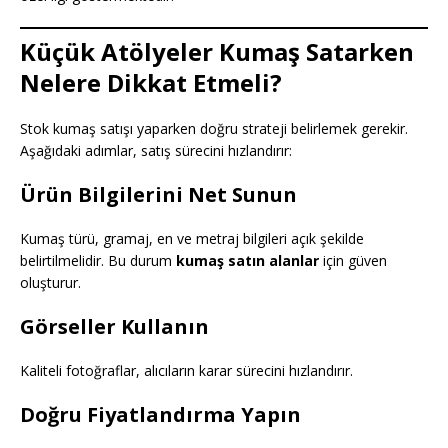
Küçük Atölyeler Kumaş Satarken
Nelere Dikkat Etmeli?
Stok kumaş satışı yaparken doğru strateji belirlemek gerekir.
Aşağıdaki adımlar, satış sürecini hızlandırır:
Ürün Bilgilerini Net Sunun
Kumaş türü, gramaj, en ve metraj bilgileri açık şekilde
belirtilmelidir. Bu durum
kumaş satın alanlar
için güven
oluşturur.
Görseller Kullanın
Kaliteli fotoğraflar, alıcıların karar sürecini hızlandırır.
Doğru Fiyatlandırma Yapın