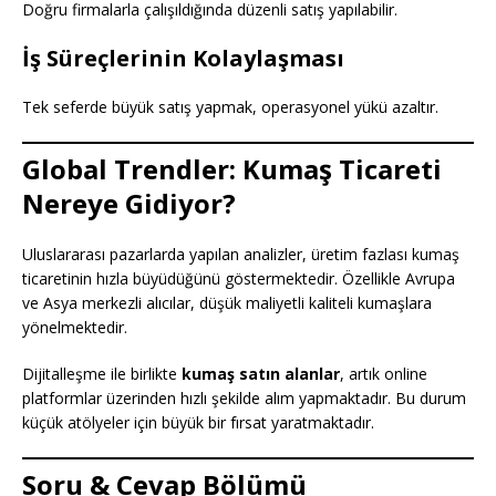
Doğru firmalarla çalışıldığında düzenli satış yapılabilir.
İş Süreçlerinin Kolaylaşması
Tek seferde büyük satış yapmak, operasyonel yükü azaltır.
Global Trendler: Kumaş Ticareti
Nereye Gidiyor?
Uluslararası pazarlarda yapılan analizler, üretim fazlası kumaş
ticaretinin hızla büyüdüğünü göstermektedir. Özellikle Avrupa
ve Asya merkezli alıcılar, düşük maliyetli kaliteli kumaşlara
yönelmektedir.
Dijitalleşme ile birlikte
kumaş satın alanlar
, artık online
platformlar üzerinden hızlı şekilde alım yapmaktadır. Bu durum
küçük atölyeler için büyük bir fırsat yaratmaktadır.
Soru & Cevap Bölümü