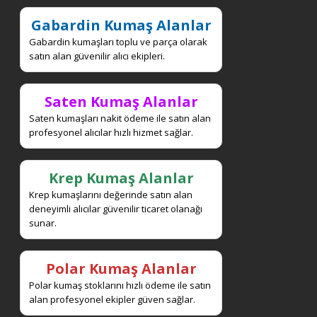
Gabardin Kumaş Alanlar
Gabardin kumaşları toplu ve parça olarak
satın alan güvenilir alıcı ekipleri.
Saten Kumaş Alanlar
Saten kumaşları nakit ödeme ile satın alan
profesyonel alıcılar hızlı hizmet sağlar.
Krep Kumaş Alanlar
Krep kumaşlarını değerinde satın alan
deneyimli alıcılar güvenilir ticaret olanağı
sunar.
Polar Kumaş Alanlar
Polar kumaş stoklarını hızlı ödeme ile satın
alan profesyonel ekipler güven sağlar.