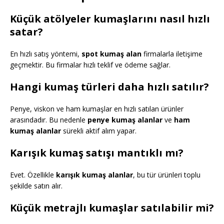
Küçük atölyeler kumaşlarını nasıl hızlı
satar?
En hızlı satış yöntemi,
spot kumaş alan
firmalarla iletişime
geçmektir. Bu firmalar hızlı teklif ve ödeme sağlar.
Hangi kumaş türleri daha hızlı satılır?
Penye, viskon ve ham kumaşlar en hızlı satılan ürünler
arasındadır. Bu nedenle
penye kumaş alanlar
ve
ham
kumaş alanlar
sürekli aktif alım yapar.
Karışık kumaş satışı mantıklı mı?
Evet. Özellikle
karışık kumaş alanlar
, bu tür ürünleri toplu
şekilde satın alır.
Küçük metrajlı kumaşlar satılabilir mi?