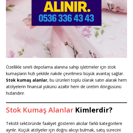
Özellikle sınırlı depolama alanına sahip işletmeler için stok
kumaşların hızlı şekilde nakde çevrilmesi büyük avantaj sağlar.
Stok kumaş alanlar
, bu ürünleri toplu olarak satın alarak hem
atölyelerin finansal yükünü azaltır hem de üretim döngüsünü
hızlandırır.
Stok Kumaş Alanlar
Kimlerdir?
Tekstil sektöründe faaliyet gösteren alıcılar farklı kategorilere
ayrılır. Küçük atölyeler için doğru alıcıyı bulmak, satış sürecini