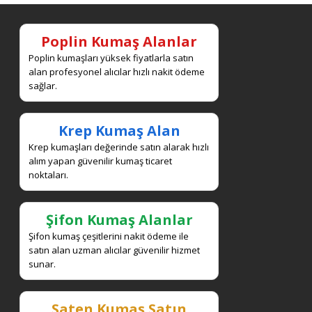
Poplin Kumaş Alanlar
Poplin kumaşları yüksek fiyatlarla satın
alan profesyonel alıcılar hızlı nakit ödeme
sağlar.
Krep Kumaş Alan
Krep kumaşları değerinde satın alarak hızlı
alım yapan güvenilir kumaş ticaret
noktaları.
Şifon Kumaş Alanlar
Şifon kumaş çeşitlerini nakit ödeme ile
satın alan uzman alıcılar güvenilir hizmet
sunar.
Saten Kumaş Satın