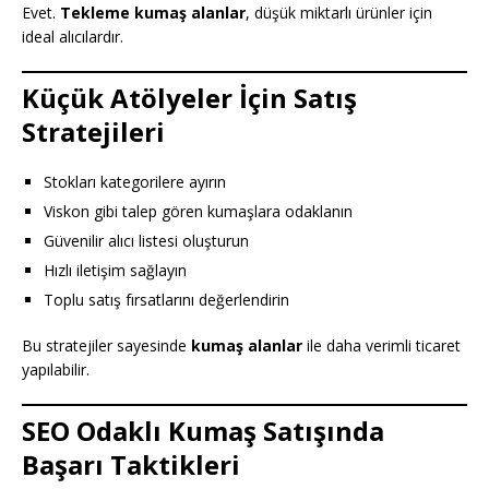
Evet.
Tekleme kumaş alanlar
, düşük miktarlı ürünler için
ideal alıcılardır.
Küçük Atölyeler İçin Satış
Stratejileri
Stokları kategorilere ayırın
Viskon gibi talep gören kumaşlara odaklanın
Güvenilir alıcı listesi oluşturun
Hızlı iletişim sağlayın
Toplu satış fırsatlarını değerlendirin
Bu stratejiler sayesinde
kumaş alanlar
ile daha verimli ticaret
yapılabilir.
SEO Odaklı Kumaş Satışında
Başarı Taktikleri