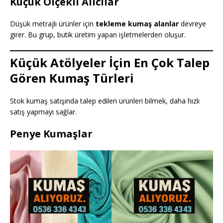
Küçük Ölçekli Alıcılar
Düşük metrajlı ürünler için
tekleme kumaş alanlar
devreye
girer. Bu grup, butik üretim yapan işletmelerden oluşur.
Küçük Atölyeler İçin En Çok Talep
Gören Kumaş Türleri
Stok kumaş satışında talep edilen ürünleri bilmek, daha hızlı
satış yapmayı sağlar.
Penye Kumaşlar