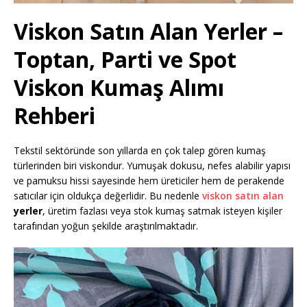
Viskon Satın Alan Yerler –
Toptan, Parti ve Spot
Viskon Kumaş Alımı
Rehberi
Tekstil sektöründe son yıllarda en çok talep gören kumaş
türlerinden biri viskondur. Yumuşak dokusu, nefes alabilir yapısı
ve pamuksu hissi sayesinde hem üreticiler hem de perakende
satıcılar için oldukça değerlidir. Bu nedenle
viskon satın alan
yerler
, üretim fazlası veya stok kumaş satmak isteyen kişiler
tarafından yoğun şekilde araştırılmaktadır.