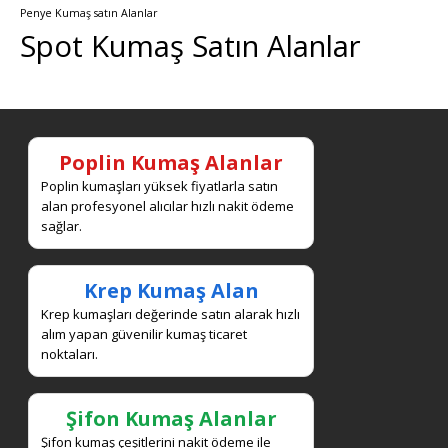
Penye Kumaş satın Alanlar
Spot Kumaş Satın Alanlar
Poplin Kumaş Alanlar
Poplin kumaşları yüksek fiyatlarla satın
alan profesyonel alıcılar hızlı nakit ödeme
sağlar.
Krep Kumaş Alan
Krep kumaşları değerinde satın alarak hızlı
alım yapan güvenilir kumaş ticaret
noktaları.
Şifon Kumaş Alanlar
Şifon kumaş çeşitlerini nakit ödeme ile