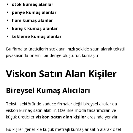
stok kumaş alanlar
penye kumaş alanlar
ham kumaş alanlar
karışık kumaş alanlar
tekleme kumaş alanlar
Bu firmalar üreticilerin stoklarını hızlı şekilde satın alarak tekstil
piyasasında önemli bir denge oluşturur. kumaş.tr
Viskon Satın Alan Kişiler
Bireysel Kumaş Alıcıları
Tekstil sektöründe sadece firmalar değil bireysel alıcılar da
viskon kumaş satın alabilir. Özellikle moda tasarımcıları ve
küçük üreticiler
viskon satın alan kişiler
arasında yer alır.
Bu kişiler genellikle küçük metrajlı kumaşlar satın alarak özel