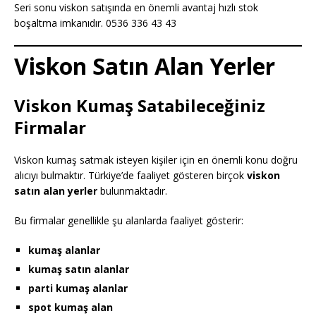
Seri sonu viskon satışında en önemli avantaj hızlı stok
boşaltma imkanıdır. 0536 336 43 43
Viskon Satın Alan Yerler
Viskon Kumaş Satabileceğiniz
Firmalar
Viskon kumaş satmak isteyen kişiler için en önemli konu doğru
alıcıyı bulmaktır. Türkiye’de faaliyet gösteren birçok
viskon
satın alan yerler
bulunmaktadır.
Bu firmalar genellikle şu alanlarda faaliyet gösterir:
kumaş alanlar
kumaş satın alanlar
parti kumaş alanlar
spot kumaş alan