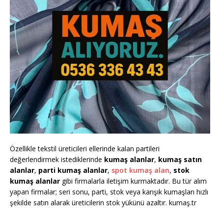
Özellikle tekstil üreticileri ellerinde kalan partileri
değerlendirmek istediklerinde
kumaş alanlar
,
kumaş satın
alanlar
,
parti kumaş alanlar
,
spot kumaş alan
,
stok
kumaş alanlar
gibi firmalarla iletişim kurmaktadır. Bu tür alım
yapan firmalar; seri sonu, parti, stok veya karışık kumaşları hızlı
şekilde satın alarak üreticilerin stok yükünü azaltır. kumaş.tr