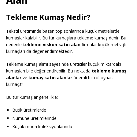
Tekleme Kumaş Nedir?
Tekstil üretiminde bazen top sonlarında küçük metrelerde
kumaşlar kalabilir. Bu tür kumaşlara tekleme kumaş denir. Bu
nedenle
tekleme viskon satın alan
firmalar küçük metrajlı
kumaşları da değerlendirmektedir.
Tekleme kumaş alımı sayesinde üreticiler küçük miktardaki
kumaşları bile değerlendirebilir. Bu noktada
tekleme kumaş
alanlar
ve
kumaş satın alanlar
önemli bir rol oynar.
kumaş.tr
Bu tür kumaşlar genellikle:
Butik üretimlerde
Numune üretimlerinde
Küçük moda koleksiyonlarında